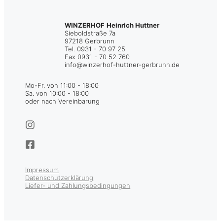
WINZERHOF
Heinrich Huttner
Sieboldstraße 7a
97218 Gerbrunn
Tel. 0931 - 70 97 25
Fax 0931 - 70 52 760
info@winzerhof-huttner-gerbrunn.de
Mo-Fr. von 11:00 - 18:00
Sa. von 10:00 - 18:00
oder nach Vereinbarung
Impressum
Datenschutzerklärung
Liefer- und Zahlungsbedingungen