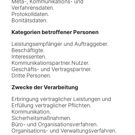
Meta-, Kommunikations- und
Verfahrensdaten.
Protokolldaten.
Bonitätsdaten.
Kategorien betroffener Personen
Leistungsempfänger und Auftraggeber.
Beschäftigte.
Interessenten.
Kommunikationspartner.Nutzer.
Geschäfts- und Vertragspartner.
Dritte Personen.
Zwecke der Verarbeitung
Erbringung vertraglicher Leistungen und
Erfüllung vertraglicher Pflichten.
Kommunikation.
Sicherheitsmaßnahmen.
Büro- und Organisationsverfahren.
Organisations- und Verwaltungsverfahren.