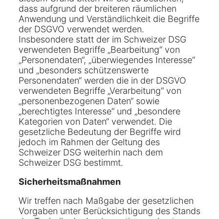
dass aufgrund der breiteren räumlichen
Anwendung und Verständlichkeit die Begriffe
der DSGVO verwendet werden.
Insbesondere statt der im Schweizer DSG
verwendeten Begriffe „Bearbeitung“ von
„Personendaten“, „überwiegendes Interesse“
und „besonders schützenswerte
Personendaten“ werden die in der DSGVO
verwendeten Begriffe „Verarbeitung“ von
„personenbezogenen Daten“ sowie
„berechtigtes Interesse“ und „besondere
Kategorien von Daten“ verwendet. Die
gesetzliche Bedeutung der Begriffe wird
jedoch im Rahmen der Geltung des
Schweizer DSG weiterhin nach dem
Schweizer DSG bestimmt.
Sicherheitsmaßnahmen
Wir treffen nach Maßgabe der gesetzlichen
Vorgaben unter Berücksichtigung des Stands