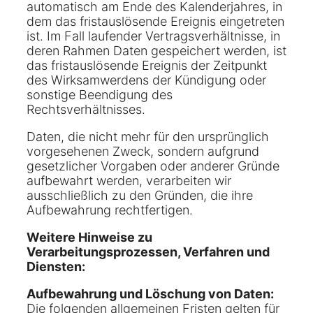
automatisch am Ende des Kalenderjahres, in
dem das fristauslösende Ereignis eingetreten
ist. Im Fall laufender Vertragsverhältnisse, in
deren Rahmen Daten gespeichert werden, ist
das fristauslösende Ereignis der Zeitpunkt
des Wirksamwerdens der Kündigung oder
sonstige Beendigung des
Rechtsverhältnisses.
Daten, die nicht mehr für den ursprünglich
vorgesehenen Zweck, sondern aufgrund
gesetzlicher Vorgaben oder anderer Gründe
aufbewahrt werden, verarbeiten wir
ausschließlich zu den Gründen, die ihre
Aufbewahrung rechtfertigen.
Weitere Hinweise zu
Verarbeitungsprozessen, Verfahren und
Diensten:
Aufbewahrung und Löschung von Daten:
Die folgenden allgemeinen Fristen gelten für