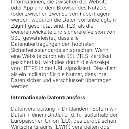
Informationen, die zwischen der Website
oder App und dem Browser des Nutzers
(oder zwischen zwei Servern) übertragen
werden, wodurch die Daten vor unbefugtem
Zugriff geschützt sind. TLS, als die
weiterentwickelte und sicherere Version von
SSL, gewährleistet, dass alle
Datenübertragungen den höchsten
Sicherheitsstandards entsprechen. Wenn
eine Website durch ein SSL-/TLS-Zertifikat
gesichert ist, wird dies durch die Anzeige
von HTTPS in der URL signalisiert. Dies dient
als ein Indikator für die Nutzer, dass ihre
Daten sicher und verschlüsselt übertragen
werden.
Internationale Datentransfers
Datenverarbeitung in Drittländern: Sofern wir
Daten in einem Drittland (d. h., außerhalb der
Europäischen Union (EU), des Europäischen
Wirtschaftsraums (EWR)) verarbeiten oder