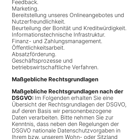
Feedback.
Marketing.
Bereitstellung unseres Onlineangebotes und
Nutzerfreundlichkeit.
Beurteilung der Bonität und Kreditwürdigkeit.
Informationstechnische Infrastruktur.
Finanz- und Zahlungsmanagement.
Öffentlichkeitsarbeit.
Absatzförderung.
Geschäftsprozesse und
betriebswirtschaftliche Verfahren.
Maßgebliche Rechtsgrundlagen
Maßgebliche Rechtsgrundlagen nach der
DSGVO:
Im Folgenden erhalten Sie eine
Übersicht der Rechtsgrundlagen der DSGVO,
auf deren Basis wir personenbezogene
Daten verarbeiten. Bitte nehmen Sie zur
Kenntnis, dass neben den Regelungen der
DSGVO nationale Datenschutzvorgaben in
Ihrem bzw. unserem Wohn- oder Sitzland