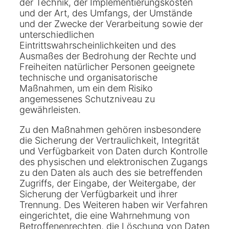
der Technik, der Implementierungskosten
und der Art, des Umfangs, der Umstände
und der Zwecke der Verarbeitung sowie der
unterschiedlichen
Eintrittswahrscheinlichkeiten und des
Ausmaßes der Bedrohung der Rechte und
Freiheiten natürlicher Personen geeignete
technische und organisatorische
Maßnahmen, um ein dem Risiko
angemessenes Schutzniveau zu
gewährleisten.
Zu den Maßnahmen gehören insbesondere
die Sicherung der Vertraulichkeit, Integrität
und Verfügbarkeit von Daten durch Kontrolle
des physischen und elektronischen Zugangs
zu den Daten als auch des sie betreffenden
Zugriffs, der Eingabe, der Weitergabe, der
Sicherung der Verfügbarkeit und ihrer
Trennung. Des Weiteren haben wir Verfahren
eingerichtet, die eine Wahrnehmung von
Betroffenenrechten, die Löschung von Daten