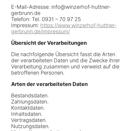
E-Mail-Adresse: info@winzerhof-huttner-
gerbrunn.de
Telefon: Tel. 0931 – 70 97 25
Impressum:
https://www.winzerhof-huttner-
gerbrunn.de/impressum/
Übersicht der Verarbeitungen
Die nachfolgende Übersicht fasst die Arten
der verarbeiteten Daten und die Zwecke ihrer
Verarbeitung zusammen und verweist auf die
betroffenen Personen.
Arten der verarbeiteten Daten
Bestandsdaten.
Zahlungsdaten.
Kontaktdaten.
Inhaltsdaten.
Vertragsdaten.
Nutzungsdaten.