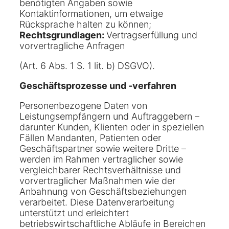
benötigten Angaben sowie
Kontaktinformationen, um etwaige
Rücksprache halten zu können;
Rechtsgrundlagen:
Vertragserfüllung und
vorvertragliche Anfragen
(Art. 6 Abs. 1 S. 1 lit. b) DSGVO).
Geschäftsprozesse und -verfahren
Personenbezogene Daten von
Leistungsempfängern und Auftraggebern –
darunter Kunden, Klienten oder in speziellen
Fällen Mandanten, Patienten oder
Geschäftspartner sowie weitere Dritte –
werden im Rahmen vertraglicher sowie
vergleichbarer Rechtsverhältnisse und
vorvertraglicher Maßnahmen wie der
Anbahnung von Geschäftsbeziehungen
verarbeitet. Diese Datenverarbeitung
unterstützt und erleichtert
betriebswirtschaftliche Abläufe in Bereichen