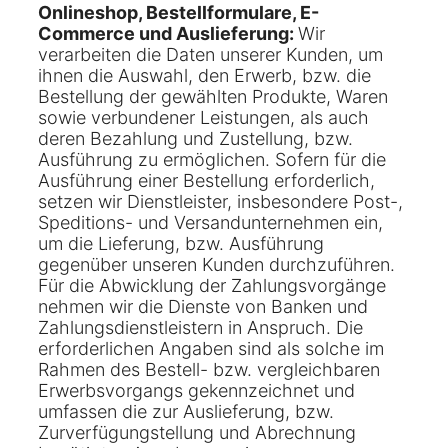
Onlineshop, Bestellformulare, E-
Commerce und Auslieferung:
Wir
verarbeiten die Daten unserer Kunden, um
ihnen die Auswahl, den Erwerb, bzw. die
Bestellung der gewählten Produkte, Waren
sowie verbundener Leistungen, als auch
deren Bezahlung und Zustellung, bzw.
Ausführung zu ermöglichen. Sofern für die
Ausführung einer Bestellung erforderlich,
setzen wir Dienstleister, insbesondere Post-,
Speditions- und Versandunternehmen ein,
um die Lieferung, bzw. Ausführung
gegenüber unseren Kunden durchzuführen.
Für die Abwicklung der Zahlungsvorgänge
nehmen wir die Dienste von Banken und
Zahlungsdienstleistern in Anspruch. Die
erforderlichen Angaben sind als solche im
Rahmen des Bestell- bzw. vergleichbaren
Erwerbsvorgangs gekennzeichnet und
umfassen die zur Auslieferung, bzw.
Zurverfügungstellung und Abrechnung