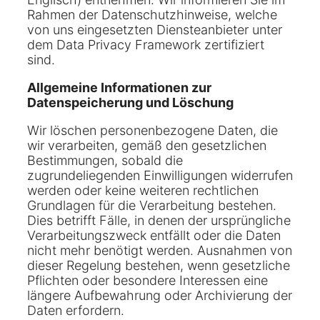
Rahmen der Datenschutzhinweise, welche
von uns eingesetzten Diensteanbieter unter
dem Data Privacy Framework zertifiziert
sind.
Allgemeine Informationen zur
Datenspeicherung und Löschung
Wir löschen personenbezogene Daten, die
wir verarbeiten, gemäß den gesetzlichen
Bestimmungen, sobald die
zugrundeliegenden Einwilligungen widerrufen
werden oder keine weiteren rechtlichen
Grundlagen für die Verarbeitung bestehen.
Dies betrifft Fälle, in denen der ursprüngliche
Verarbeitungszweck entfällt oder die Daten
nicht mehr benötigt werden. Ausnahmen von
dieser Regelung bestehen, wenn gesetzliche
Pflichten oder besondere Interessen eine
längere Aufbewahrung oder Archivierung der
Daten erfordern.