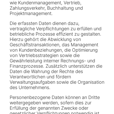
wie Kundenmanagement, Vertrieb,
Zahlungsverkehr, Buchhaltung und
Projektmanagement.
Die erfassten Daten dienen dazu,
vertragliche Verpflichtungen zu erfüllen und
betriebliche Prozesse effizient zu gestalten.
Hierzu gehört die Abwicklung von
Geschäftstransaktionen, das Management
von Kundenbeziehungen, die Optimierung
von Vertriebsstrategien sowie die
Gewährleistung interner Rechnungs- und
Finanzprozesse. Zusätzlich unterstützen die
Daten die Wahrung der Rechte des
Verantwortlichen und fördern
Verwaltungsaufgaben sowie die Organisation
des Unternehmens.
Personenbezogene Daten können an Dritte
weitergegeben werden, sofern dies zur
Erfüllung der genannten Zwecke oder
gesetzlicher Verpflichtungen notwendig ist.