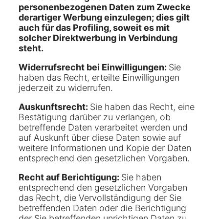
personenbezogenen Daten zum Zwecke
derartiger Werbung einzulegen; dies gilt
auch für das Profiling, soweit es mit
solcher Direktwerbung in Verbindung
steht.
Widerrufsrecht bei Einwilligungen:
Sie
haben das Recht, erteilte Einwilligungen
jederzeit zu widerrufen.
Auskunftsrecht:
Sie haben das Recht, eine
Bestätigung darüber zu verlangen, ob
betreffende Daten verarbeitet werden und
auf Auskunft über diese Daten sowie auf
weitere Informationen und Kopie der Daten
entsprechend den gesetzlichen Vorgaben.
Recht auf Berichtigung:
Sie haben
entsprechend den gesetzlichen Vorgaben
das Recht, die Vervollständigung der Sie
betreffenden Daten oder die Berichtigung
der Sie betreffenden unrichtigen Daten zu