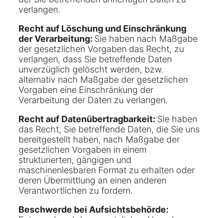
verlangen.
Recht auf Löschung und Einschränkung
der Verarbeitung:
Sie haben nach Maßgabe
der gesetzlichen Vorgaben das Recht, zu
verlangen, dass Sie betreffende Daten
unverzüglich gelöscht werden, bzw.
alternativ nach Maßgabe der gesetzlichen
Vorgaben eine Einschränkung der
Verarbeitung der Daten zu verlangen.
Recht auf Datenübertragbarkeit:
Sie haben
das Recht, Sie betreffende Daten, die Sie uns
bereitgestellt haben, nach Maßgabe der
gesetzlichen Vorgaben in einem
strukturierten, gängigen und
maschinenlesbaren Format zu erhalten oder
deren Übermittlung an einen anderen
Verantwortlichen zu fordern.
Beschwerde bei Aufsichtsbehörde: