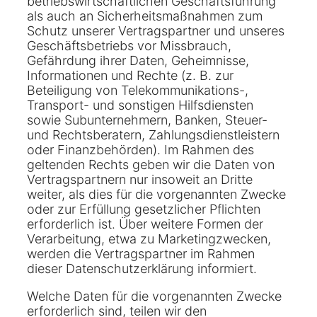
betriebswirtschaftlichen Geschäftsführung
als auch an Sicherheitsmaßnahmen zum
Schutz unserer Vertragspartner und unseres
Geschäftsbetriebs vor Missbrauch,
Gefährdung ihrer Daten, Geheimnisse,
Informationen und Rechte (z. B. zur
Beteiligung von Telekommunikations-,
Transport- und sonstigen Hilfsdiensten
sowie Subunternehmern, Banken, Steuer-
und Rechtsberatern, Zahlungsdienstleistern
oder Finanzbehörden). Im Rahmen des
geltenden Rechts geben wir die Daten von
Vertragspartnern nur insoweit an Dritte
weiter, als dies für die vorgenannten Zwecke
oder zur Erfüllung gesetzlicher Pflichten
erforderlich ist. Über weitere Formen der
Verarbeitung, etwa zu Marketingzwecken,
werden die Vertragspartner im Rahmen
dieser Datenschutzerklärung informiert.
Welche Daten für die vorgenannten Zwecke
erforderlich sind, teilen wir den