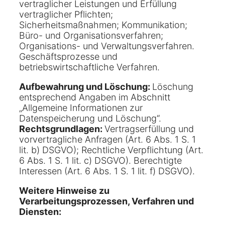
vertraglicher Leistungen und Erfüllung
vertraglicher Pflichten;
Sicherheitsmaßnahmen; Kommunikation;
Büro- und Organisationsverfahren;
Organisations- und Verwaltungsverfahren.
Geschäftsprozesse und
betriebswirtschaftliche Verfahren.
Aufbewahrung und Löschung:
Löschung
entsprechend Angaben im Abschnitt
„Allgemeine Informationen zur
Datenspeicherung und Löschung“.
Rechtsgrundlagen:
Vertragserfüllung und
vorvertragliche Anfragen (Art. 6 Abs. 1 S. 1
lit. b) DSGVO); Rechtliche Verpflichtung (Art.
6 Abs. 1 S. 1 lit. c) DSGVO). Berechtigte
Interessen (Art. 6 Abs. 1 S. 1 lit. f) DSGVO).
Weitere Hinweise zu
Verarbeitungsprozessen, Verfahren und
Diensten: