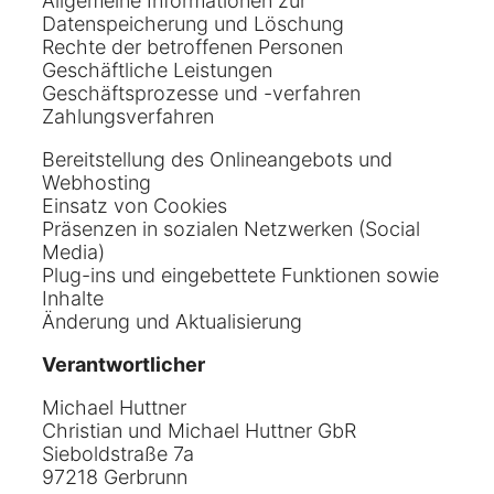
Allgemeine Informationen zur
Datenspeicherung und Löschung
Rechte der betroffenen Personen
Geschäftliche Leistungen
Geschäftsprozesse und -verfahren
Zahlungsverfahren
Bereitstellung des Onlineangebots und
Webhosting
Einsatz von Cookies
Präsenzen in sozialen Netzwerken (Social
Media)
Plug-ins und eingebettete Funktionen sowie
Inhalte
Änderung und Aktualisierung
Verantwortlicher
Michael Huttner
Christian und Michael Huttner GbR
Sieboldstraße 7a
97218 Gerbrunn