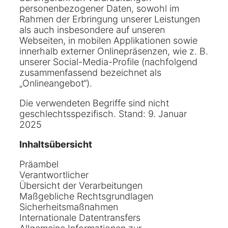
personenbezogener Daten, sowohl im
Rahmen der Erbringung unserer Leistungen
als auch insbesondere auf unseren
Webseiten, in mobilen Applikationen sowie
innerhalb externer Onlinepräsenzen, wie z. B.
unserer Social-Media-Profile (nachfolgend
zusammenfassend bezeichnet als
„Onlineangebot“).
Die verwendeten Begriffe sind nicht
geschlechtsspezifisch. Stand: 9. Januar
2025
Inhaltsübersicht
Präambel
Verantwortlicher
Übersicht der Verarbeitungen
Maßgebliche Rechtsgrundlagen
Sicherheitsmaßnahmen
Internationale Datentransfers