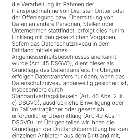
die Verarbeitung im Rahmen der
Inanspruchnahme von Diensten Dritter oder
der Offenlegung bzw. Übermittlung von
Daten an andere Personen, Stellen oder
Unternehmen stattfindet, erfolgt dies nur im
Einklang mit den gesetzlichen Vorgaben.
Sofern das Datenschutzniveau in dem
Drittland mittels eines
Angemessenheitsbeschlusses anerkannt
wurde (Art. 45 DSGVO), dient dieser als
Grundlage des Datentransfers. Im Übrigen
erfolgen Datentransfers nur dann, wenn das
Datenschutzniveau anderweitig gesichert ist,
insbesondere durch
Standardvertragsklauseln (Art. 46 Abs. 2 lit.
c) DSGVO), ausdrückliche Einwilligung oder
im Fall vertraglicher oder gesetzlich
erforderlicher Übermittlung (Art. 49 Abs. 1
DSGVO). Im Übrigen teilen wir Ihnen die
Grundlagen der Drittlandübermittlung bei den
einzelnen Anbietern aus dem Drittland mit,