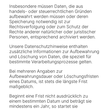
Insbesondere müssen Daten, die aus
handels- oder steuerrechtlichen Gründen
aufbewahrt werden müssen oder deren
Speicherung notwendig ist zur
Rechtsverfolgung oder zum Schutz der
Rechte anderer natürlicher oder juristischer
Personen, entsprechend archiviert werden.
Unsere Datenschutzhinweise enthalten
zusätzliche Informationen zur Aufbewahrung
und Löschung von Daten, die speziell für
bestimmte Verarbeitungsprozesse gelten.
Bei mehreren Angaben zur
Aufbewahrungsdauer oder Löschungsfristen
eines Datums, ist stets die längste Frist
maßgeblich.
Beginnt eine Frist nicht ausdrücklich zu
einem bestimmten Datum und beträgt sie
mindestens ein Jahr, so startet sie