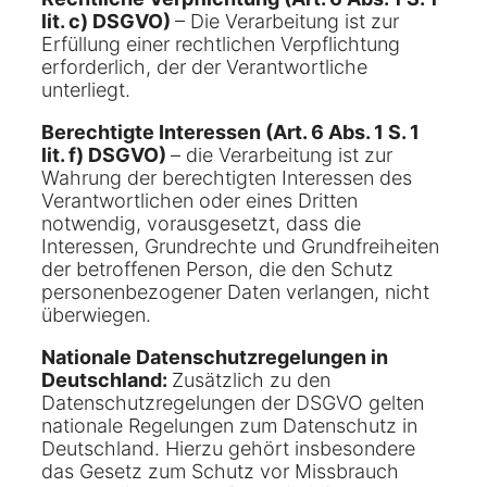
lit. c) DSGVO)
– Die Verarbeitung ist zur
Erfüllung einer rechtlichen Verpflichtung
erforderlich, der der Verantwortliche
unterliegt.
Berechtigte Interessen (Art. 6 Abs. 1 S. 1
lit. f) DSGVO)
– die Verarbeitung ist zur
Wahrung der berechtigten Interessen des
Verantwortlichen oder eines Dritten
notwendig, vorausgesetzt, dass die
Interessen, Grundrechte und Grundfreiheiten
der betroffenen Person, die den Schutz
personenbezogener Daten verlangen, nicht
überwiegen.
Nationale Datenschutzregelungen in
Deutschland:
Zusätzlich zu den
Datenschutzregelungen der DSGVO gelten
nationale Regelungen zum Datenschutz in
Deutschland. Hierzu gehört insbesondere
das Gesetz zum Schutz vor Missbrauch