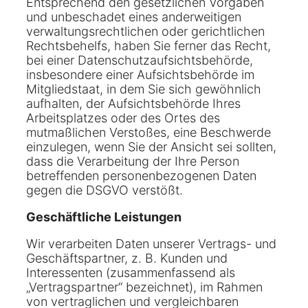
Entsprechend den gesetzlichen Vorgaben
und unbeschadet eines anderweitigen
verwaltungsrechtlichen oder gerichtlichen
Rechtsbehelfs, haben Sie ferner das Recht,
bei einer Datenschutzaufsichtsbehörde,
insbesondere einer Aufsichtsbehörde im
Mitgliedstaat, in dem Sie sich gewöhnlich
aufhalten, der Aufsichtsbehörde Ihres
Arbeitsplatzes oder des Ortes des
mutmaßlichen Verstoßes, eine Beschwerde
einzulegen, wenn Sie der Ansicht sei sollten,
dass die Verarbeitung der Ihre Person
betreffenden personenbezogenen Daten
gegen die DSGVO verstößt.
Geschäftliche Leistungen
Wir verarbeiten Daten unserer Vertrags- und
Geschäftspartner, z. B. Kunden und
Interessenten (zusammenfassend als
„Vertragspartner“ bezeichnet), im Rahmen
von vertraglichen und vergleichbaren