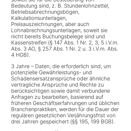
Bedeutung sind, z. B. Stundenlohnzettel,
Betriebsabrechnungsbögen,
Kalkulationsunterlagen,
Preisauszeichnungen, aber auch
Lohnabrechnungsunterlagen, soweit sie
nicht bereits Buchungsbelege sind und
Kassenstreifen (§ 147 Abs. 1 Nr. 2, 3, 5 i.V.m.
Abs. 3 AO, § 257 Abs. 1 Nr. 2 u. 3 i.V.m. Abs.
4 HGB).
3 Jahre – Daten, die erforderlich sind, um
potenzielle Gewährleistungs- und
Schadensersatzansprüche oder ähnliche
vertragliche Ansprüche und Rechte zu
berücksichtigen sowie damit verbundene
Anfragen zu bearbeiten, basierend auf
früheren Geschäftserfahrungen und üblichen
Branchenpraktiken, werden für die Dauer der
regulären gesetzlichen Verjährungsfrist von
drei Jahren gespeichert (§§ 195, 199 BGB).