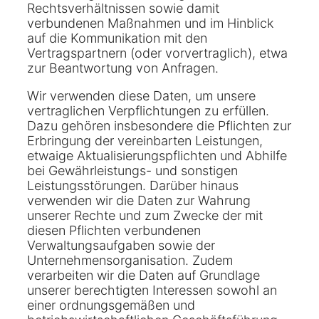
Rechtsverhältnissen sowie damit
verbundenen Maßnahmen und im Hinblick
auf die Kommunikation mit den
Vertragspartnern (oder vorvertraglich), etwa
zur Beantwortung von Anfragen.
Wir verwenden diese Daten, um unsere
vertraglichen Verpflichtungen zu erfüllen.
Dazu gehören insbesondere die Pflichten zur
Erbringung der vereinbarten Leistungen,
etwaige Aktualisierungspflichten und Abhilfe
bei Gewährleistungs- und sonstigen
Leistungsstörungen. Darüber hinaus
verwenden wir die Daten zur Wahrung
unserer Rechte und zum Zwecke der mit
diesen Pflichten verbundenen
Verwaltungsaufgaben sowie der
Unternehmensorganisation. Zudem
verarbeiten wir die Daten auf Grundlage
unserer berechtigten Interessen sowohl an
einer ordnungsgemäßen und