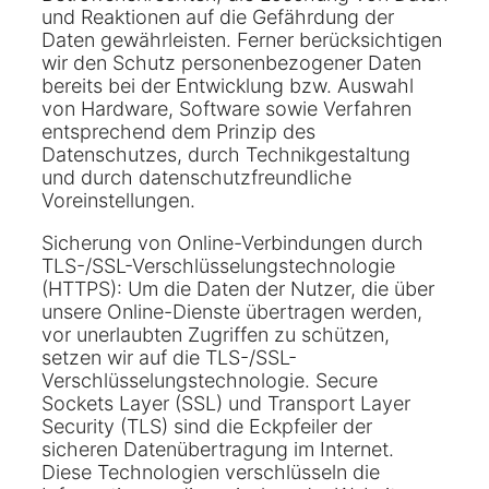
und Reaktionen auf die Gefährdung der
Daten gewährleisten. Ferner berücksichtigen
wir den Schutz personenbezogener Daten
bereits bei der Entwicklung bzw. Auswahl
von Hardware, Software sowie Verfahren
entsprechend dem Prinzip des
Datenschutzes, durch Technikgestaltung
und durch datenschutzfreundliche
Voreinstellungen.
Sicherung von Online-Verbindungen durch
TLS-/SSL-Verschlüsselungstechnologie
(HTTPS): Um die Daten der Nutzer, die über
unsere Online-Dienste übertragen werden,
vor unerlaubten Zugriffen zu schützen,
setzen wir auf die TLS-/SSL-
Verschlüsselungstechnologie. Secure
Sockets Layer (SSL) und Transport Layer
Security (TLS) sind die Eckpfeiler der
sicheren Datenübertragung im Internet.
Diese Technologien verschlüsseln die