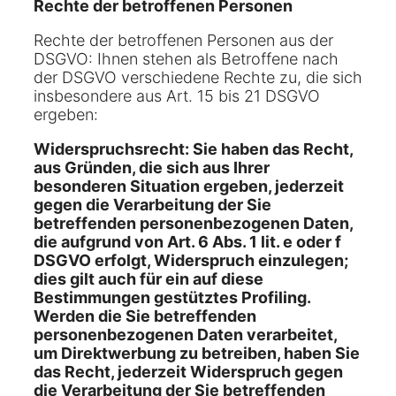
Rechte der betroffenen Personen
Rechte der betroffenen Personen aus der
DSGVO: Ihnen stehen als Betroffene nach
der DSGVO verschiedene Rechte zu, die sich
insbesondere aus Art. 15 bis 21 DSGVO
ergeben:
Widerspruchsrecht: Sie haben das Recht,
aus Gründen, die sich aus Ihrer
besonderen Situation ergeben, jederzeit
gegen die Verarbeitung der Sie
betreffenden personenbezogenen Daten,
die aufgrund von Art. 6 Abs. 1 lit. e oder f
DSGVO erfolgt, Widerspruch einzulegen;
dies gilt auch für ein auf diese
Bestimmungen gestütztes Profiling.
Werden die Sie betreffenden
personenbezogenen Daten verarbeitet,
um Direktwerbung zu betreiben, haben Sie
das Recht, jederzeit Widerspruch gegen
die Verarbeitung der Sie betreffenden