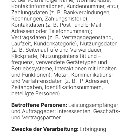
Kontaktinformationen, Kundennummer, etc.);
Zahlungsdaten (z. B. Bankverbindungen,
Rechnungen, Zahlungshistorie);
Kontaktdaten (z. B. Post- und E-Mail-
Adressen oder Telefonnummern);
Vertragsdaten (z. B. Vertragsgegenstand,
Laufzeit, Kundenkategorie); Nutzungsdaten
(z. B. Seitenaufrufe und Verweildauer,
Klickpfade, Nutzungsintensität und –
frequenz, verwendete Gerätetypen und
Betriebssysteme, Interaktionen mit Inhalten
und Funktionen). Meta-, Kommunikations-
und Verfahrensdaten (z. B. IP-Adressen,
Zeitangaben, Identifikationsnummern,
beteiligte Personen).
Betroffene Personen:
Leistungsempfänger
und Auftraggeber; Interessenten. Geschäfts-
und Vertragspartner.
Zwecke der Verarbeitung:
Erbringung