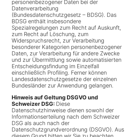
personenbezogener Daten bei der
Datenverarbeitung
(Bundesdatenschutzgesetz – BDSG). Das
BDSG enthält insbesondere
Spezialregelungen zum Recht auf Auskunft,
zum Recht auf Löschung, zum
Widerspruchsrecht, zur Verarbeitung
besonderer Kategorien personenbezogener
Daten, zur Verarbeitung für andere Zwecke
und zur Übermittlung sowie automatisierten
Entscheidungsfindung im Einzelfall
einschließlich Profiling. Ferner können
Landesdatenschutzgesetze der einzelnen
Bundesländer zur Anwendung gelangen.
Hinweis auf Geltung DSGVO und
Schweizer DSG:
Diese
Datenschutzhinweise dienen sowohl der
Informationserteilung nach dem Schweizer
DSG als auch nach der
Datenschutzgrundverordnung (DSGVO). Aus
diesem Grund bitten wir Sie zu beachten,